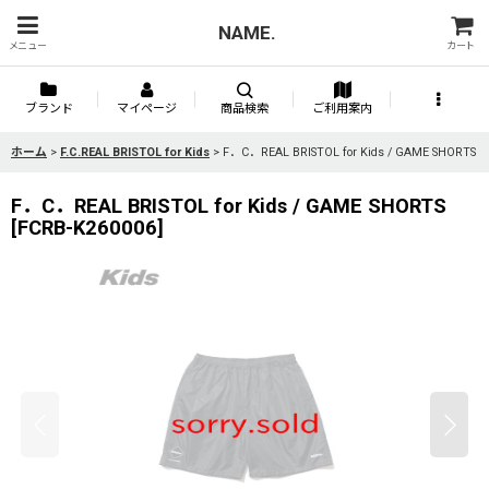
NAME.
メニュー
カート
ブランド
マイページ
商品検索
ご利用案内
ホーム
>
F.C.REAL BRISTOL for Kids
>
F．C．REAL BRISTOL for Kids / GAME SHORTS
F．C．REAL BRISTOL for Kids / GAME SHORTS
[
FCRB-K260006
]