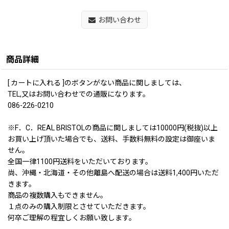
お問い合わせ
商品詳細
[ カートに入れる ]のボタンがない商品に関しましては、
TEL,又はお問い合わせでの通販になります。
086-226-0210
※F．C．REAL BRISTOLの商品に関しましては10000円(税抜)以上
お買い上げ頂いた場合でも、送料、手数料無料の設定は御座いま
せん。
全国一律1100円送料をいただいております。
尚、沖縄・北海道・その他離島へ配送の場合は送料1,400円いただ
きます。
商品の複数購入もできません。
１点のみの購入制限とさせていただきます。
何卒ご理解の程宜しくお願い致します。