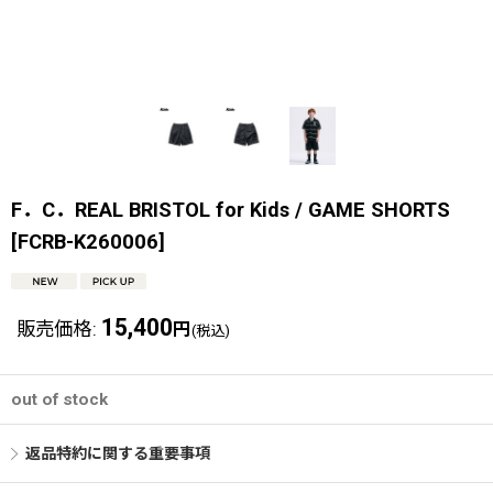
F．C．REAL BRISTOL for Kids / GAME SHORTS
[
FCRB-K260006
]
15,400
販売価格
:
円
(税込)
out of stock
返品特約に関する重要事項