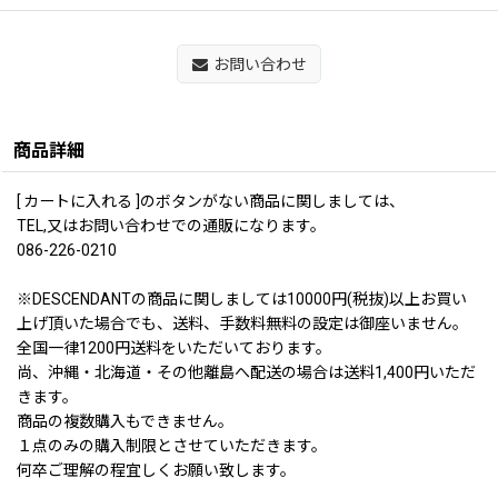
お問い合わせ
商品詳細
[ カートに入れる ]のボタンがない商品に関しましては、
TEL,又はお問い合わせでの通販になります。
086-226-0210
※DESCENDANTの商品に関しましては10000円(税抜)以上お買い
上げ頂いた場合でも、送料、手数料無料の設定は御座いません。
全国一律1200円送料をいただいております。
尚、沖縄・北海道・その他離島へ配送の場合は送料1,400円いただ
きます。
商品の複数購入もできません。
１点のみの購入制限とさせていただきます。
何卒ご理解の程宜しくお願い致します。