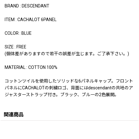
BRAND : DESCENDANT
ITEM : CACHALOT 6PANEL
COLOR : BLUE
SIZE : FREE
(個体差がありますので若干の誤差が生じます。ご了承下さい。)
MATERIAL : COTTON 100%
コットンツイルを使用したソリッドな6パネルキャップ。フロント
パネルにCACHALOTの刺繍ロゴ、背面にはdescendantの共地のア
ジャスターストラップ付き。ブラック、ブルーの2色展開。
関連商品