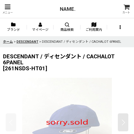
NAME.
メニュー
カート
ブランド
マイページ
商品検索
ご利用案内
ホーム
>
DESCENDANT
>
DESCENDANT / ディセンダント / CACHALOT 6PANEL
DESCENDANT / ディセンダント / CACHALOT
6PANEL
[
261NSDS-HT01
]