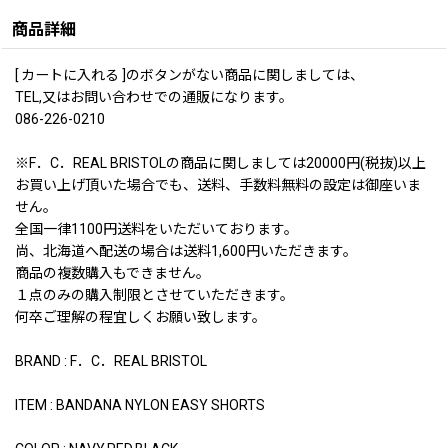
商品詳細
[ カートに入れる ]のボタンがない商品に関しましては、
TEL,又はお問い合わせでの通販になります。
086-226-0210
※F．C．REAL BRISTOLの商品に関しましては20000円(税抜)以上
お買い上げ頂いた場合でも、送料、手数料無料の設定は御座いま
せん。
全国一律1100円送料をいただいております。
尚、北海道へ配送の場合は送料1,600円いただきます。
商品の複数購入もできません。
１点のみの購入制限とさせていただきます。
何卒ご理解の程宜しくお願い致します。
BRAND : F．C．REAL BRISTOL
ITEM : BANDANA NYLON EASY SHORTS