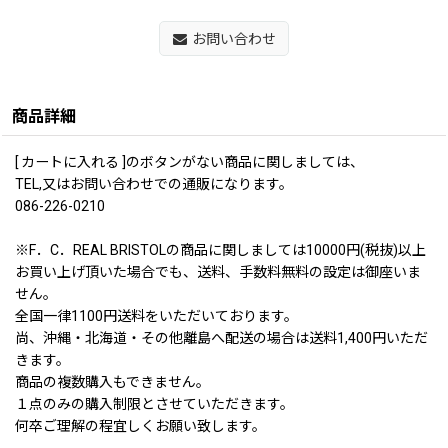
お問い合わせ
商品詳細
[ カートに入れる ]のボタンがない商品に関しましては、
TEL,又はお問い合わせでの通販になります。
086-226-0210
※F．C．REAL BRISTOLの商品に関しましては10000円(税抜)以上
お買い上げ頂いた場合でも、送料、手数料無料の設定は御座いま
せん。
全国一律1100円送料をいただいております。
尚、沖縄・北海道・その他離島へ配送の場合は送料1,400円いただ
きます。
商品の複数購入もできません。
１点のみの購入制限とさせていただきます。
何卒ご理解の程宜しくお願い致します。