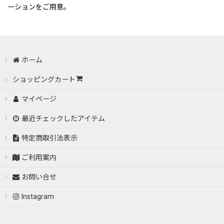
ーションをご用意。
ホーム
ショッピングカート
マイページ
最近チェックしたアイテム
特定商取引法表示
ご利用案内
お問い合せ
Instagram