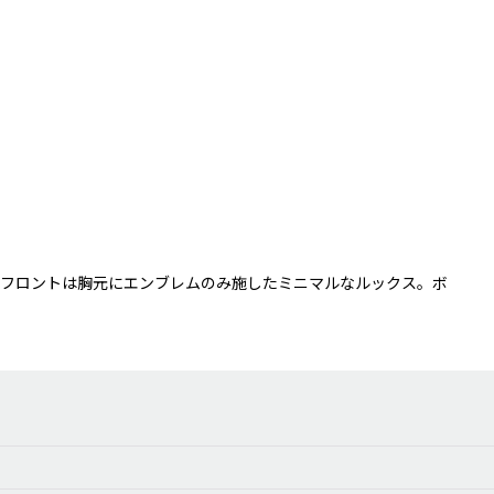
に、フロントは胸元にエンブレムのみ施したミニマルなルックス。ボ