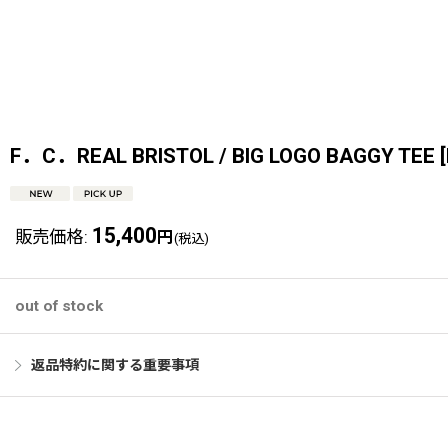
F．C．REAL BRISTOL / BIG LOGO BAGGY TEE
[
15,400
販売価格
:
円
(税込)
out of stock
返品特約に関する重要事項