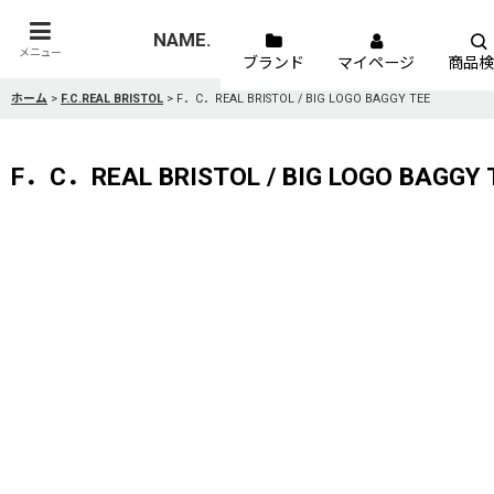
NAME.
メニュー
ブランド
マイページ
商品検
ホーム
>
F.C.REAL BRISTOL
>
F．C．REAL BRISTOL / BIG LOGO BAGGY TEE
F．C．REAL BRISTOL / BIG LOGO BAGGY 