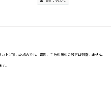
お問い合わせ
抜)以上お買い上げ頂いた場合でも、送料、手数料無料の設定は御座いません。
ます。