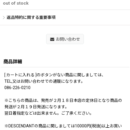
out of stock
返品特約に関する重要事項
お問い合わせ
商品詳細
[ カートに入れる ]のボタンがない商品に関しましては、
TEL,又はお問い合わせでの通販になります。
086-226-0210
※こちらの商品は、発売が２月１８日本店の定休日となり商品の
発送が２月１９日発送になります。
翌日着指定などは出来ません。ご了承ください。
※DESCENDANTの商品に関しましては10000円(税抜)以上お買い