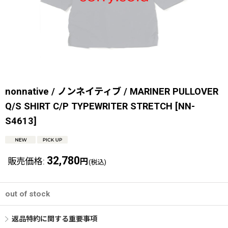
nonnative / ノンネイティブ / MARINER PULLOVER
Q/S SHIRT C/P TYPEWRITER STRETCH
[
NN-
S4613
]
32,780
販売価格
:
円
(税込)
out of stock
返品特約に関する重要事項