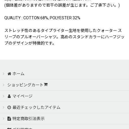
(個体差がありますので若干の誤差が生じます。ご了承下さい。)
QUALITY : COTTON 68%, POLYESTER 32%
ストレッチ性のあるタイプライター生地を使用したクォーター ス
リーブのプルオーバーシャツ。高めのスタンドカラーにハーフジッ
プのデザインが特徴的です。
ホーム
ショッピングカート
マイページ
最近チェックしたアイテム
特定商取引法表示