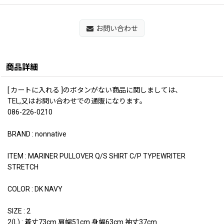
お問い合わせ
商品詳細
[ カートに入れる ]のボタンがない商品に関しましては、
TEL,又はお問い合わせでの通販になります。
086-226-0210
BRAND : nonnative
ITEM : MARINER PULLOVER Q/S SHIRT C/P TYPEWRITER
STRETCH
COLOR : DK NAVY
SIZE : 2
2(L) : 着丈73cm 肩幅51cm 身幅63cm 袖丈37cm