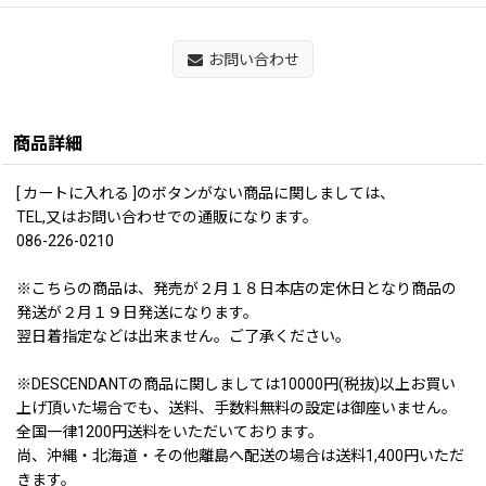
お問い合わせ
商品詳細
[ カートに入れる ]のボタンがない商品に関しましては、
TEL,又はお問い合わせでの通販になります。
086-226-0210
※こちらの商品は、発売が２月１８日本店の定休日となり商品の
発送が２月１９日発送になります。
翌日着指定などは出来ません。ご了承ください。
※DESCENDANTの商品に関しましては10000円(税抜)以上お買い
上げ頂いた場合でも、送料、手数料無料の設定は御座いません。
全国一律1200円送料をいただいております。
尚、沖縄・北海道・その他離島へ配送の場合は送料1,400円いただ
きます。