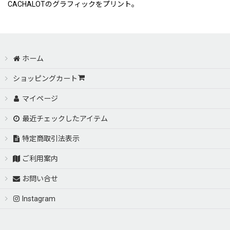
CACHALOTのグラフィックをプリント。
ホーム
ショッピングカート
マイページ
最近チェックしたアイテム
特定商取引法表示
ご利用案内
お問い合せ
Instagram