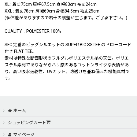
XL : 着丈75cm 肩幅67.5cm 身幅83cm 袖丈24cm
XXL : 着丈78cm 肩幅69cm 身幅84.5cm 袖丈25cm
(個体差がありますので若干の誤差が生じます。ご了承下さい。)
QUALITY：POLYESTER 100%
SFC 定番のビッグシルエットの SUPER BIG SSTEE のドローコード
付き FLAT TEE。
素材は特殊な断面形状のフルダルポリエステル糸の天竺。ポリエ
ステル素材でありながらハリ感のあるコットンライクな表情があ
り、高い吸水速乾性、UVカット、防透けを兼ね備えた機能素材で
す。
ホーム
ショッピングカート
マイページ