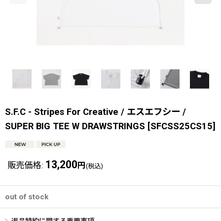
S.F.C - Stripes For Creative / エスエフシー /
SUPER BIG TEE W DRAWSTRINGS
[
SFCSS25CS15
]
13,200
販売価格
:
円
(税込)
out of stock