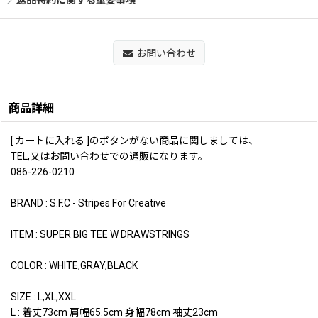
返品特約に関する重要事項
お問い合わせ
商品詳細
[ カートに入れる ]のボタンがない商品に関しましては、
TEL,又はお問い合わせでの通販になります。
086-226-0210
BRAND : S.F.C - Stripes For Creative
ITEM : SUPER BIG TEE W DRAWSTRINGS
COLOR : WHITE,GRAY,BLACK
SIZE : L,XL,XXL
L : 着丈73cm 肩幅65.5cm 身幅78cm 袖丈23cm