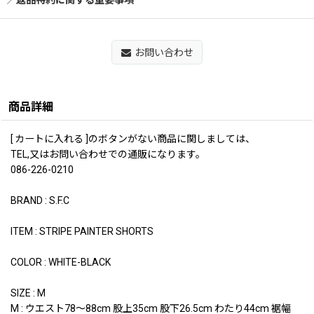
返品特約に関する重要事項
お問い合わせ
商品詳細
[ カートに入れる ]のボタンがない商品に関しましては、
TEL,又はお問い合わせでの通販になります。
086-226-0210
BRAND : S.F.C
ITEM : STRIPE PAINTER SHORTS
COLOR : WHITE-BLACK
SIZE : M
M : ウエスト78〜88cm 股上35cm 股下26.5cm わたり44cm 裾幅