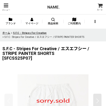
NAME.
メニュー
カート
ブランド
マイページ
商品検索
ご利用案内
ホーム
>
S.F.C - Stripes For Creative
>
S.F.C - Stripes For Creative / エスエフシー / STRIPE PAINTER SHORTS
S.F.C - Stripes For Creative / エスエフシー /
STRIPE PAINTER SHORTS
[
SFCSS25P07
]