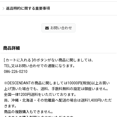
返品特約に関する重要事項
お問い合わせ
商品詳細
[ カートに入れる ]のボタンがない商品に関しましては、
TEL,又はお問い合わせでの通販になります。
086-226-0210
※DESCENDANTの商品に関しましては10000円(税抜)以上お買い
上げ頂いた場合でも、送料、手数料無料の設定は御座いません。
全国一律1200円送料をいただいております。
尚、沖縄・北海道・その他離島へ配送の場合は送料1,400円いただ
きます。
商品の複数購入もできません。