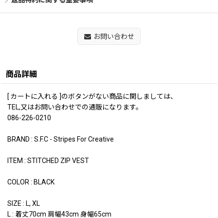
返品特約に関する重要事項
お問い合わせ
商品詳細
[ カートに入れる ]のボタンがない商品に関しましては、
TEL,又はお問い合わせでの通販になります。
086-226-0210
BRAND : S.F.C - Stripes For Creative
ITEM : STITCHED ZIP VEST
COLOR : BLACK
SIZE : L, XL
L : 着丈70cm 肩幅43cm 身幅65cm