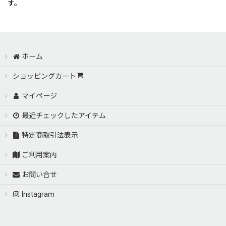
す。
ホーム
ショッピングカート
マイページ
最近チェックしたアイテム
特定商取引法表示
ご利用案内
お問い合せ
Instagram