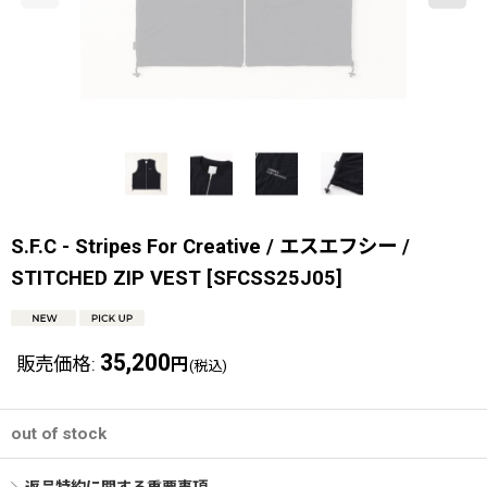
S.F.C - Stripes For Creative / エスエフシー /
STITCHED ZIP VEST
[
SFCSS25J05
]
35,200
販売価格
:
円
(税込)
out of stock