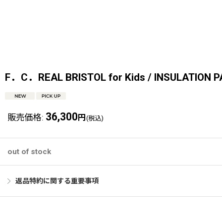
F．C．REAL BRISTOL for Kids / INSULATION
36,300
販売価格
:
円
(税込)
out of stock
返品特約に関する重要事項