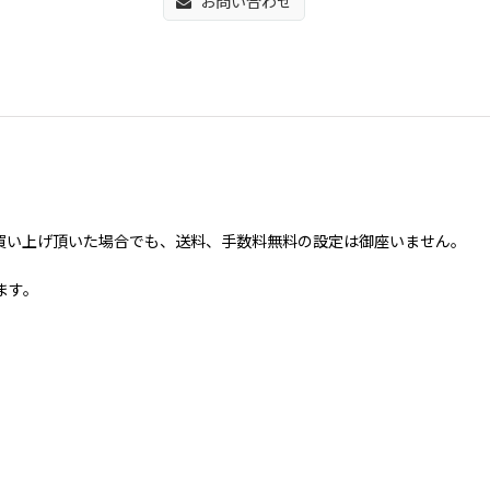
お問い合わせ
抜)以上お買い上げ頂いた場合でも、送料、手数料無料の設定は御座いません。
ます。