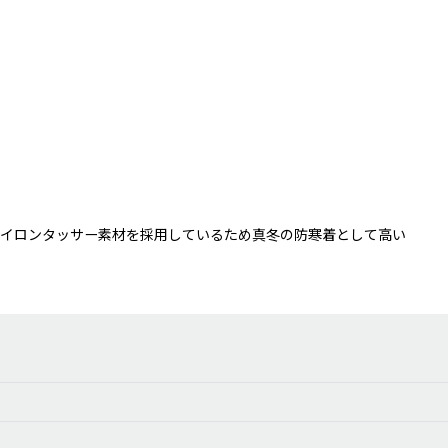
ナイロンタッサー素材を採用しているため真冬の防寒着として高い