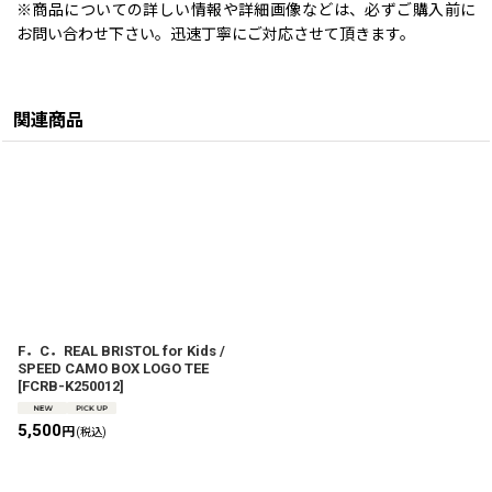
※商品についての詳しい情報や詳細画像などは、必ずご購入前に
お問い合わせ下さい。迅速丁寧にご対応させて頂きます。
関連商品
F．C．REAL BRISTOL for Kids /
SPEED CAMO BOX LOGO TEE
[
FCRB-K250012
]
5,500
円
(税込)