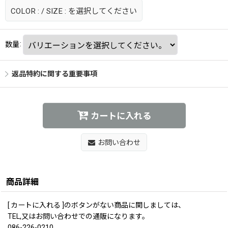
COLOR :
/
SIZE :
を選択してください
数量
:
返品特約に関する重要事項
カートに入れる
お問い合わせ
商品詳細
[ カートに入れる ]のボタンがない商品に関しましては、
TEL,又はお問い合わせでの通販になります。
086-226-0210