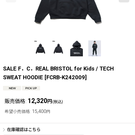
SALE F．C．REAL BRISTOL for Kids / TECH
SWEAT HOODIE
[
FCRB-K242009
]
12,320
販売価格
:
円
(税込)
15,400
希望小売価格
:
円
在庫確認はこちら