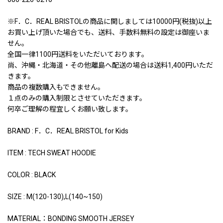
※F．C．REAL BRISTOLの商品に関しましては10000円(税抜)以上
お買い上げ頂いた場合でも、送料、手数料無料の設定は御座いま
せん。
全国一律1100円送料をいただいております。
尚、沖縄・北海道・その他離島へ配送の場合は送料1,400円いただ
きます。
商品の複数購入もできません。
１点のみの購入制限とさせていただきます。
何卒ご理解の程宜しくお願い致します。
BRAND : F．C．REAL BRISTOL for Kids
ITEM : TECH SWEAT HOODIE
COLOR : BLACK
SIZE : M(120-130),L(140~150)
MATERIAL：BONDING SMOOTH JERSEY