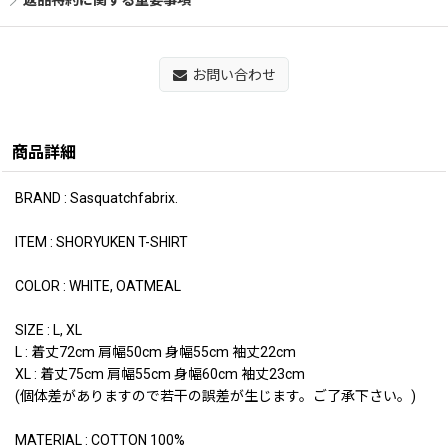
返品特約に関する重要事項
お問い合わせ
商品詳細
BRAND : Sasquatchfabrix.
ITEM : SHORYUKEN T-SHIRT
COLOR : WHITE, OATMEAL
SIZE : L, XL
L : 着丈72cm 肩幅50cm 身幅55cm 袖丈22cm
XL : 着丈75cm 肩幅55cm 身幅60cm 袖丈23cm
(個体差がありますので若干の誤差が生じます。ご了承下さい。)
MATERIAL : COTTON 100%