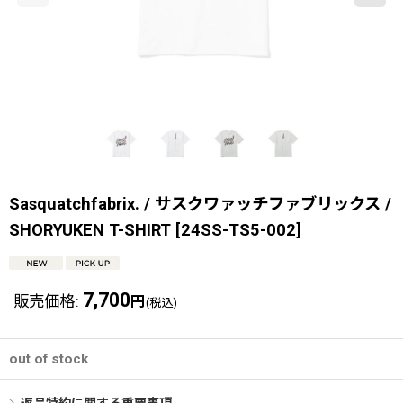
Sasquatchfabrix. / サスクワァッチファブリックス /
SHORYUKEN T-SHIRT
[
24SS-TS5-002
]
7,700
販売価格
:
円
(税込)
out of stock