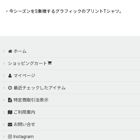
・今シーズンをS象徴するグラフィックのプリントTシャツ。
ホーム
ショッピングカート
マイページ
最近チェックしたアイテム
特定商取引法表示
ご利用案内
お問い合せ
Instagram