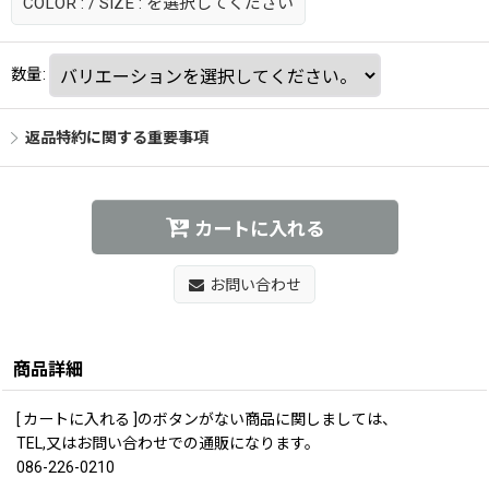
COLOR :
/
SIZE :
を選択してください
数量
:
返品特約に関する重要事項
カートに入れる
お問い合わせ
商品詳細
[ カートに入れる ]のボタンがない商品に関しましては、
TEL,又はお問い合わせでの通販になります。
086-226-0210