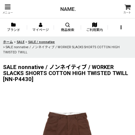
NAME.
メニュー
カート
ブランド
マイページ
商品検索
ご利用案内
ホーム
>
SALE
>
SALE / nonnative
>
SALE nonnative / ノンネイティブ / WORKER SLACKS SHORTS COTTON HIGH
TWISTED TWILL
SALE nonnative / ノンネイティブ / WORKER
SLACKS SHORTS COTTON HIGH TWISTED TWILL
[
NN-P4430
]