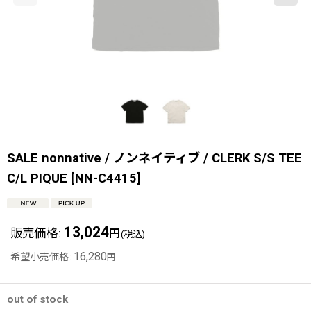
SALE nonnative / ノンネイティブ / CLERK S/S TEE
C/L PIQUE
[
NN-C4415
]
13,024
販売価格
:
円
(税込)
16,280
希望小売価格
:
円
out of stock