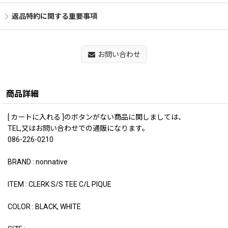
返品特約に関する重要事項
お問い合わせ
商品詳細
[ カートに入れる ]のボタンがない商品に関しましては、
TEL,又はお問い合わせでの通販になります。
086-226-0210
BRAND : nonnative
ITEM : CLERK S/S TEE C/L PIQUE
COLOR : BLACK, WHITE