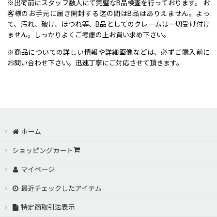
※出荷前にスタッフ数人にて完璧なB品検査を行っております。 お
客様のお手元に届き開封する迄の間はB品はありえません。よっ
て、汚れ、破け、ほつれ等、B品としてのクレームは一切受け付け
ません。しっかりよくご考慮の上お買い求め下さい。
※商品についての詳しい情報や詳細画像などは、必ずご購入前に
お問い合わせ下さい。迅速丁寧にご対応させて頂きます。
ホーム
ショッピングカート
マイページ
最近チェックしたアイテム
特定商取引法表示