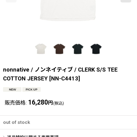
nonnative / ノンネイティブ / CLERK S/S TEE
COTTON JERSEY
[
NN-C4413
]
16,280
販売価格
:
円
(税込)
out of stock