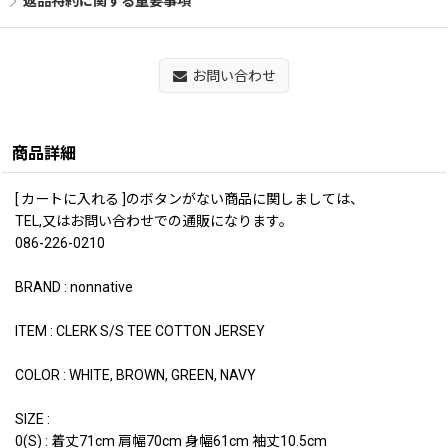
返品特約に関する重要事項
お問い合わせ
商品詳細
[ カートに入れる ]のボタンがない商品に関しましては、
TEL,又はお問い合わせでの通販になります。
086-226-0210
BRAND : nonnative
ITEM : CLERK S/S TEE COTTON JERSEY
COLOR : WHITE, BROWN, GREEN, NAVY
SIZE :
0(S) : 着丈71cm 肩幅70cm 身幅61cm 袖丈10.5cm