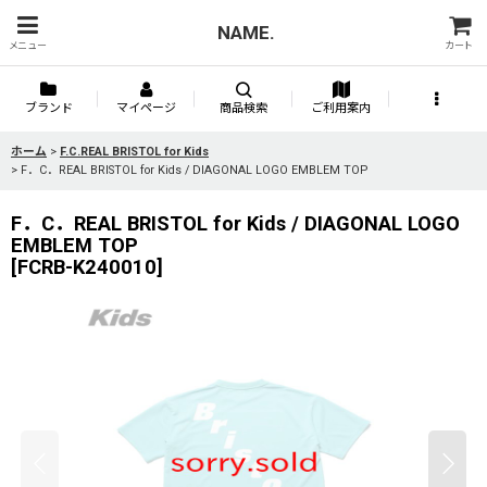
NAME.
メニュー
カート
ブランド
マイページ
商品検索
ご利用案内
ホーム
>
F.C.REAL BRISTOL for Kids
>
F．C．REAL BRISTOL for Kids / DIAGONAL LOGO EMBLEM TOP
F．C．REAL BRISTOL for Kids / DIAGONAL LOGO
EMBLEM TOP
[
FCRB-K240010
]