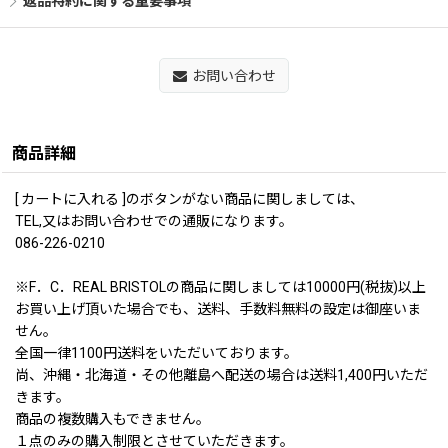
返品特約に関する重要事項
お問い合わせ
商品詳細
[ カートに入れる ]のボタンがない商品に関しましては、
TEL,又はお問い合わせでの通販になります。
086-226-0210
※F．C．REAL BRISTOLの商品に関しましては10000円(税抜)以上
お買い上げ頂いた場合でも、送料、手数料無料の設定は御座いま
せん。
全国一律1100円送料をいただいております。
尚、沖縄・北海道・その他離島へ配送の場合は送料1,400円いただ
きます。
商品の複数購入もできません。
１点のみの購入制限とさせていただきます。