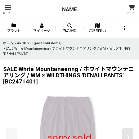
NAME.
メニュー
カート
ブランド
マイページ
商品検索
ご利用案内
ホーム
>
ARCHIVES(past sold items)
>
SALE White Mountaineering / ホワイトマウンテニアリング / WM × WILDTHINGS
'DENALI PANTS'
SALE White Mountaineering / ホワイトマウンテニ
アリング / WM × WILDTHINGS 'DENALI PANTS'
[
BC2471401
]