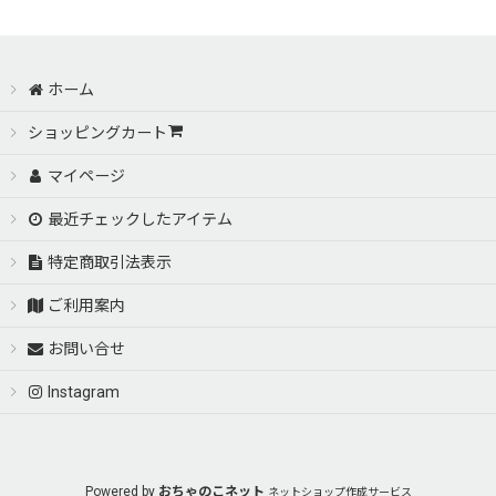
ホーム
ショッピングカート
マイページ
最近チェックしたアイテム
特定商取引法表示
ご利用案内
お問い合せ
Instagram
Powered by
おちゃのこネット
ネットショップ作成サービス