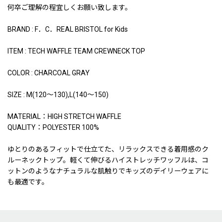
何卒ご理解の程宜しくお願い致します。
BRAND : F．C．REAL BRISTOL for Kids
ITEM : TECH WAFFLE TEAM CREWNECK TOP
COLOR : CHARCOAL GRAY
SIZE : M(120〜130),L(140〜150)
MATERIAL：HIGH STRETCH WAFFLE
QUALITY：POLYESTER 100%
ゆとりのあるフィットで仕立てた、リラックスできる着用感のク
ルーネックトップ。軽くて伸びるハイストレッチワッフルは、コ
ットンのようなナチュラルな肌触りでキッズのデイリーウェアに
も最適です。