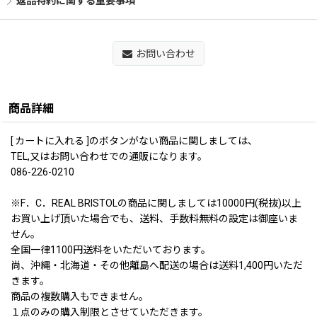
返品特約に関する重要事項
お問い合わせ
商品詳細
[ カートに入れる ]のボタンがない商品に関しましては、
TEL,又はお問い合わせでの通販になります。
086-226-0210
※F．C．REAL BRISTOLの商品に関しましては10000円(税抜)以上
お買い上げ頂いた場合でも、送料、手数料無料の設定は御座いま
せん。
全国一律1100円送料をいただいております。
尚、沖縄・北海道・その他離島へ配送の場合は送料1,400円いただ
きます。
商品の複数購入もできません。
１点のみの購入制限とさせていただきます。