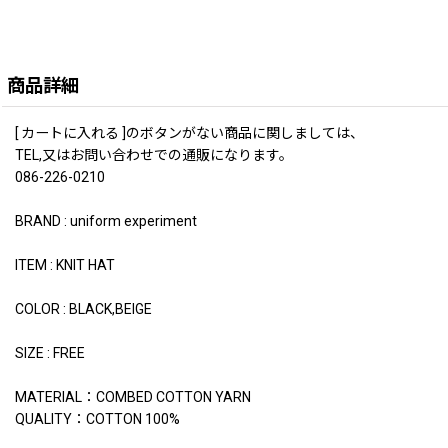
商品詳細
[ カートに入れる ]のボタンがない商品に関しましては、
TEL,又はお問い合わせでの通販になります。
086-226-0210
BRAND : uniform experiment
ITEM : KNIT HAT
COLOR : BLACK,BEIGE
SIZE : FREE
MATERIAL：COMBED COTTON YARN
QUALITY：COTTON 100%