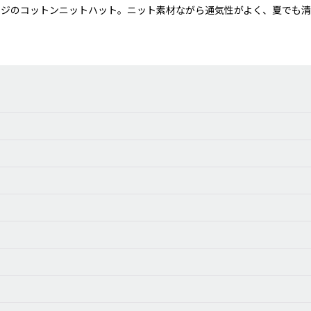
ジのコットンニットハット。ニット素材ながら通気性がよく、夏でも清