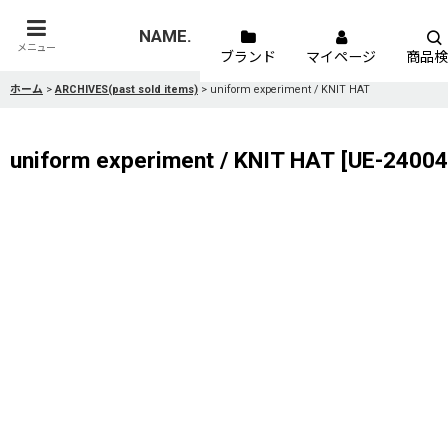
NAME.
メニュー
ブランド
マイページ
商品検
ホーム
>
ARCHIVES(past sold items)
>
uniform experiment / KNIT HAT
uniform experiment / KNIT HAT
[
UE-2400