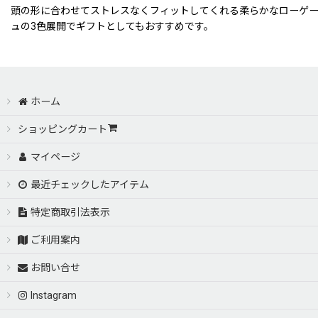
頭の形に合わせてストレスなくフィットしてくれる柔らかなローゲー
ュの3色展開でギフトとしてもおすすめです。
ホーム
ショッピングカート
マイページ
最近チェックしたアイテム
特定商取引法表示
ご利用案内
お問い合せ
Instagram