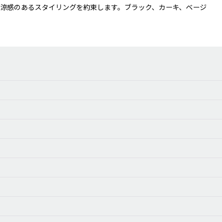
涼感のあるスタイリングを約束します。ブラック、カーキ、ベージ