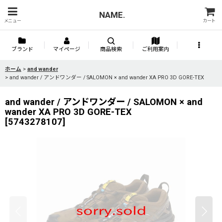
NAME.
メニュー
カート
ブランド
マイページ
商品検索
ご利用案内
ホーム
>
and wander
>
and wander / アンドワンダー / SALOMON × and wander XA PRO 3D GORE-TEX
and wander / アンドワンダー / SALOMON × and
wander XA PRO 3D GORE-TEX
[
5743278107
]