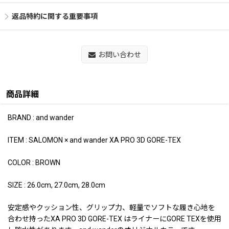
返品特約に関する重要事項
お問い合わせ
商品詳細
BRAND : and wander
ITEM : SALOMON × and wander XA PRO 3D GORE-TEX
COLOR : BROWN
SIZE : 26.0cm, 27.0cm, 28.0cm
安定感やクッション性、グリップ力、軽量でソフトな履き心地を
合わせ持ったXA PRO 3D GORE-TEX はライナーにGORE TEXを使用